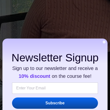
Newsletter Signup
Sign up to our newsletter and receive a
10% discount
on the course fee!
Subscribe