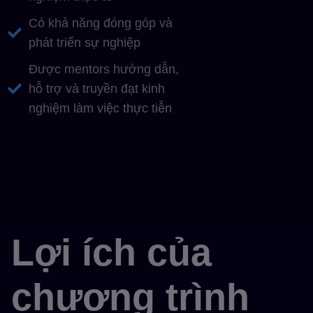
Có khả năng đóng góp và
phát triển sự nghiệp
Được mentors hướng dẫn,
hỗ trợ và truyền đạt kinh
nghiệm làm việc thực tiễn
Lợi ích của
chương trình