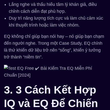
Lắng nghe và thấu hiểu tâm lý khán giả, điều
chỉnh cách diễn đạt phù hợp.
Duy trì năng lượng tích cực và làm chủ cảm xúc
khi thuyết trình hoặc làm việc nhóm.
EQ không chỉ giúp bạn nói hay – nó giúp bạn chạm
đến người nghe. Trong một Case Study, EQ chính
là thứ khiến dữ liệu trở nên “sống”, khiến ý tưởng
trở thành “niềm tin”.
3. 3 Cách Kết Hợp
IQ và EQ Để Chiến