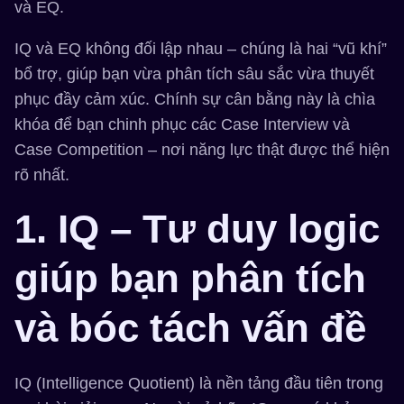
và EQ.
IQ và EQ không đối lập nhau – chúng là hai “vũ khí”
bổ trợ, giúp bạn vừa phân tích sâu sắc vừa thuyết
phục đầy cảm xúc. Chính sự cân bằng này là chìa
khóa để bạn chinh phục các Case Interview và
Case Competition – nơi năng lực thật được thể hiện
rõ nhất.
1. IQ – Tư duy logic
giúp bạn phân tích
và bóc tách vấn đề
IQ (Intelligence Quotient) là nền tảng đầu tiên trong