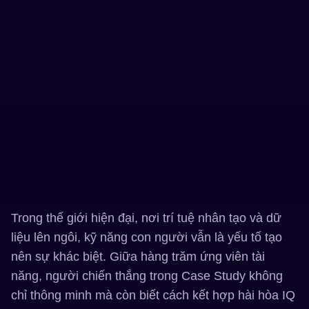
Trong thế giới hiện đại, nơi trí tuệ nhân tạo và dữ
liệu lên ngôi, kỹ năng con người vẫn là yếu tố tạo
nên sự khác biệt. Giữa hàng trăm ứng viên tài
năng, người chiến thắng trong Case Study không
chỉ thông minh mà còn biết cách kết hợp hài hòa IQ